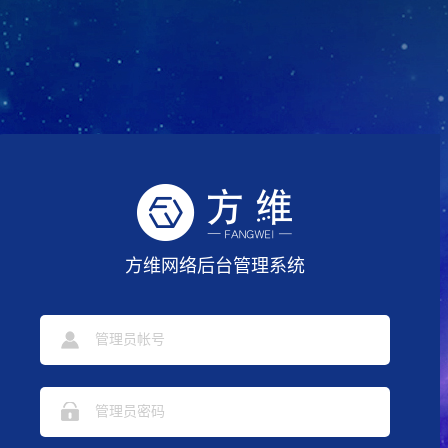
方维网络后台管理系统