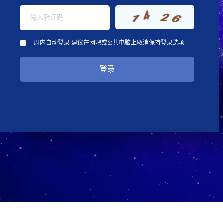
一周内自动登录
建议在网吧或公共电脑上取消保持登录选项